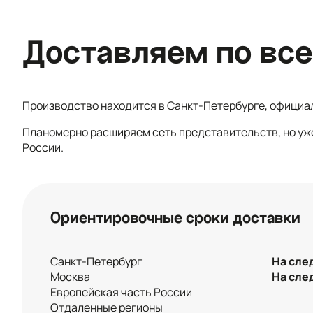
Доставляем по все
Производство находится в Санкт-Петербурге, официа
Планомерно расширяем сеть представительств, но уж
России.
Ориентировочные сроки доставки
Санкт-Петербург
На сле
Москва
На сле
Европейская часть России
Отдаленные регионы