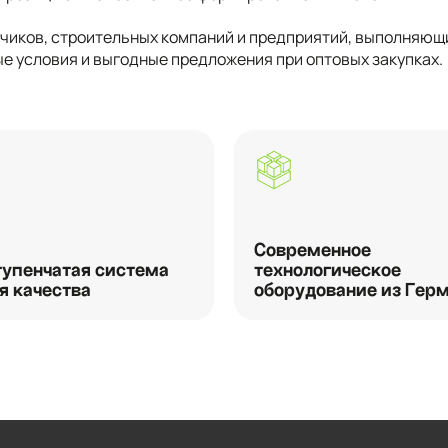
чиков, строительных компаний и предприятий, выполняющ
е условия и выгодные предложения при оптовых закупках.
Современное
упенчатая система
технологическое
я качества
оборудование из Гер