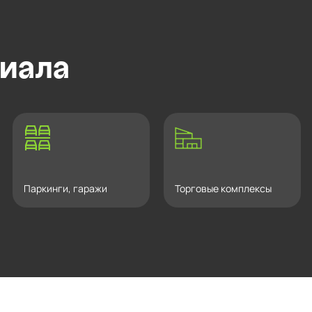
иала
Паркинги, гаражи
Торговые комплексы