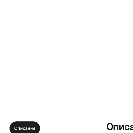
Опис
Описание