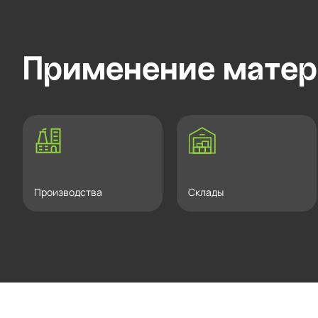
Применение матер
Производства
Склады