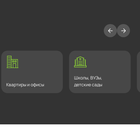
Школы, ВУЗы,
Квартиры и офисы
детские сады